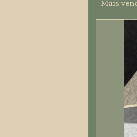
Mais ven