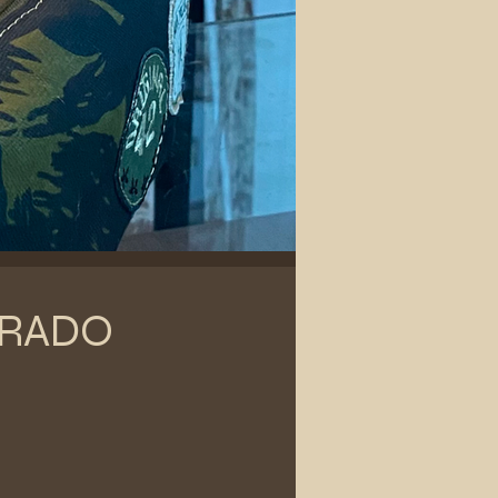
BERADO