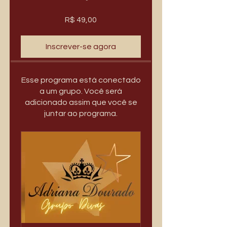
R$ 49,00
Inscrever-se agora
Esse programa está conectado
a um grupo. Você será
adicionado assim que você se
juntar ao programa.