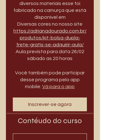
diversos materiais esse foi
fabricado na camurça que está
disponível em
Diversas cores no nosso site
https://adrianadourado.com.br/
produtos/kit-bolsa-dupla-
frete-gratis-se-adquirir-aula/
Aula prevista para data 26/02
sábado as 20 horas
Você também pode participar
desse programa pelo app
mobile.
Vá para o app
Inscrever-se agora
Contéudo do curso