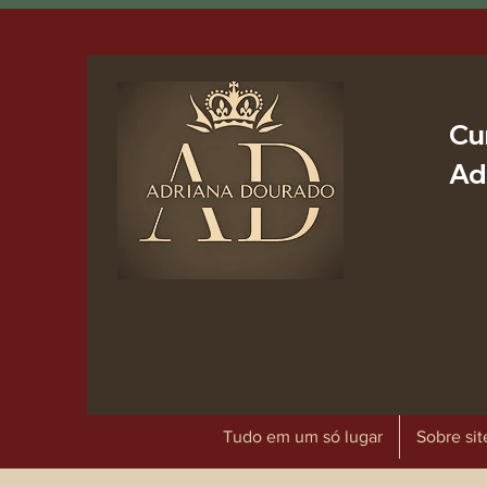
Cu
Ad
Tudo em um só lugar
Sobre sit