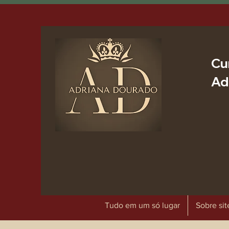
Cu
Ad
Tudo em um só lugar
Sobre sit