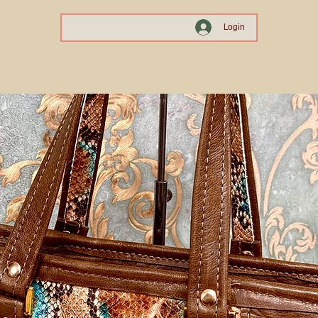
Login