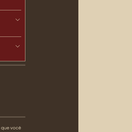
m que você