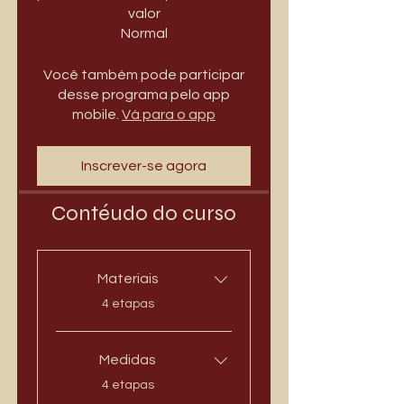
valor
Normal
Você também pode participar
desse programa pelo app
mobile.
Vá para o app
Inscrever-se agora
Contéudo do curso
Materiais
.
4 etapas
Medidas
.
4 etapas