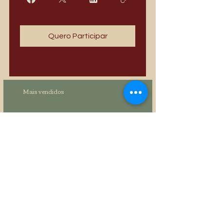
Quero Participar
Mais vendidos