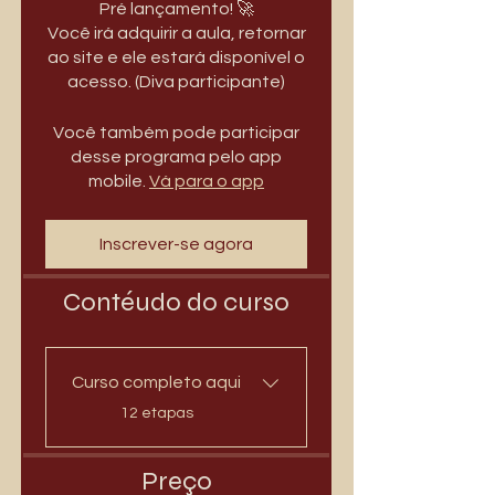
Pré lançamento! 🚀
Você irá adquirir a aula, retornar
ao site e ele estará disponível o
acesso. (Diva participante)
Você também pode participar
desse programa pelo app
mobile.
Vá para o app
Inscrever-se agora
Contéudo do curso
Curso completo aqui
.
12 etapas
Preço