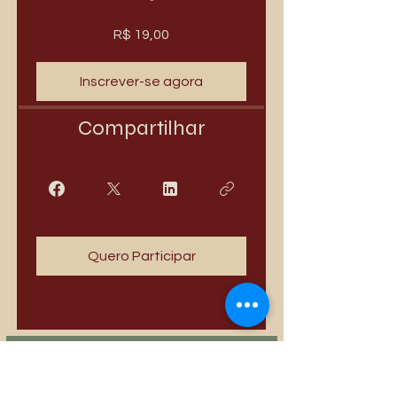
R$ 19,00
Inscrever-se agora
Compartilhar
Quero Participar
Mais vendidos