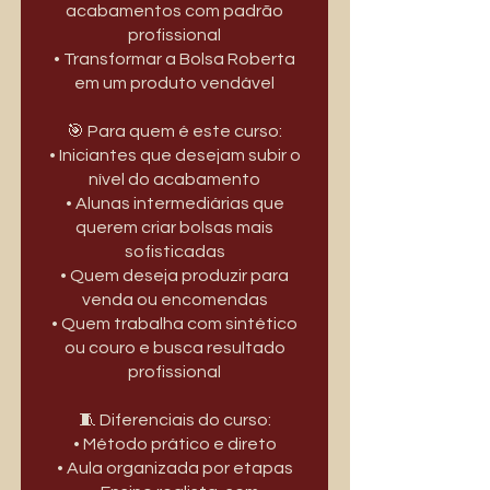
acabamentos com padrão
profissional
• Transformar a Bolsa Roberta
em um produto vendável
🎯 Para quem é este curso:
• Iniciantes que desejam subir o
nível do acabamento
• Alunas intermediárias que
querem criar bolsas mais
sofisticadas
• Quem deseja produzir para
venda ou encomendas
• Quem trabalha com sintético
ou couro e busca resultado
profissional
🧵 Diferenciais do curso:
• Método prático e direto
• Aula organizada por etapas