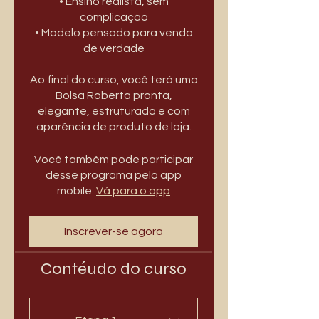
• Ensino realista, sem
complicação
• Modelo pensado para venda
de verdade
Ao final do curso, você terá uma
Bolsa Roberta pronta,
elegante, estruturada e com
aparência de produto de loja.
Você também pode participar
desse programa pelo app
mobile.
Vá para o app
Inscrever-se agora
Contéudo do curso