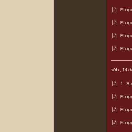
Etapa
Etapa
Etapa
Etapa
sáb., 14 d
1 - B
Etapa
Etapa
Etapa