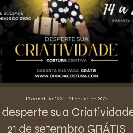
13 de set. de 2024 - 21 de set. de 2024
desperte sua Criatividade
21 de setembro GRÁTIS