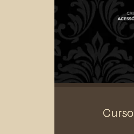
Curso 