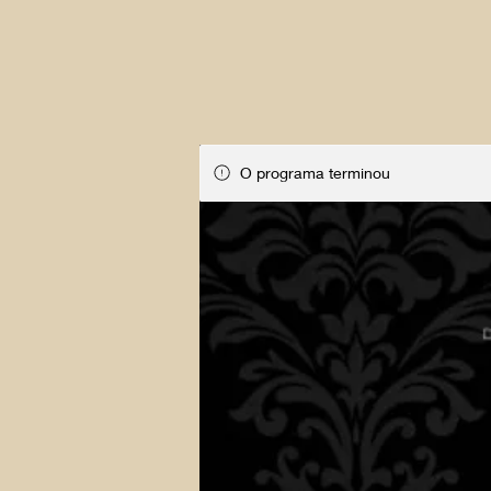
O programa terminou