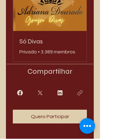
Só Divas
Privado
•
3.389 membros
Compartilhar
Quero Participar