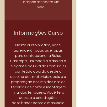
etapas receberá um
selo.
Informações Curso
Neste curso prático, você
aprenderá todas as etapas
para confeccionar a Bolsa
Santrope, um modelo clássico e
elegante da Diva da Costura. O
conteúdo aborda desde a
escolha dos materiais ideais e a
preparação dos moldes até as
técnicas de corte e montagem
final das ferragens. Você terá
acesso a orientações
detalhadas sobre o manuseio