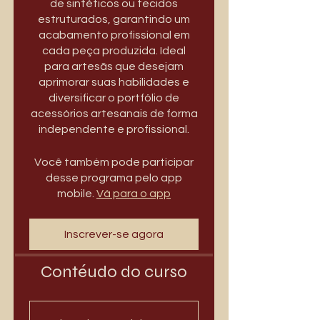
de sintéticos ou tecidos
estruturados, garantindo um
acabamento profissional em
cada peça produzida. Ideal
para artesãs que desejam
aprimorar suas habilidades e
diversificar o portfólio de
acessórios artesanais de forma
independente e profissional.
Você também pode participar
desse programa pelo app
mobile.
Vá para o app
Inscrever-se agora
Contéudo do curso