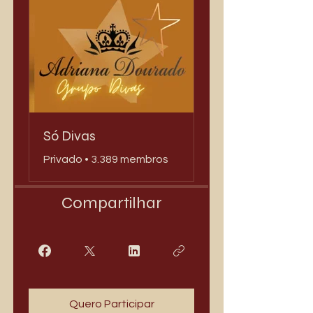
Só Divas
Privado
•
3.389 membros
Compartilhar
Quero Participar