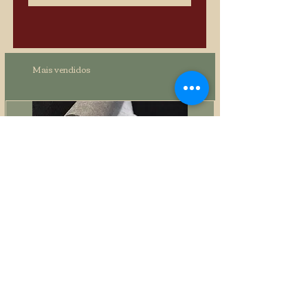
Mais vendidos