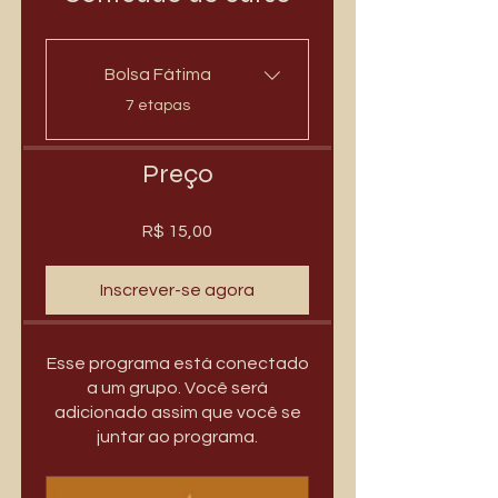
Bolsa Fátima
.
7 etapas
Preço
R$ 15,00
Inscrever-se agora
Esse programa está conectado
a um grupo. Você será
adicionado assim que você se
juntar ao programa.