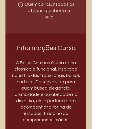
Quem concluir todas as
etapas receberá um
selo.
Informações Curso
A Bolsa Campus é uma peça
clássica e funcional, inspirada
no estilo das tradicionais bolsas
carteiro. Desenvolvida para
quem busca elegância,
praticidade e durabilidade no
dia a dia, ela é perfeita para
acompanhar a rotina de
estudos, trabalho ou
compromissos diários.