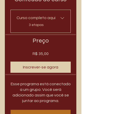
Curso completo aqui
.
3 etapas
Preço
R$ 35,00
Inscrever-se agora
Esse programa está conectado
a um grupo. Você será
adicionado assim que você se
juntar ao programa.