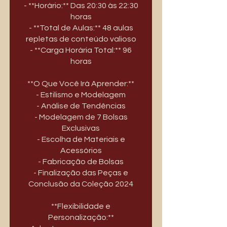
- **Horário:** Das 20:30 às 22:30
horas
- **Total de Aulas:** 48 aulas
repletas de conteúdo valioso
- **Carga Horária Total:** 96
horas
**O Que Você Irá Aprender:**
- Estilismo e Modelagem
- Análise de Tendências
- Modelagem de 7 Bolsas
Exclusivas
- Escolha de Materiais e
Acessórios
- Fabricação de Bolsas
- Finalização das Peças e
Conclusão da Coleção 2024
**Flexibilidade e
Personalização:**