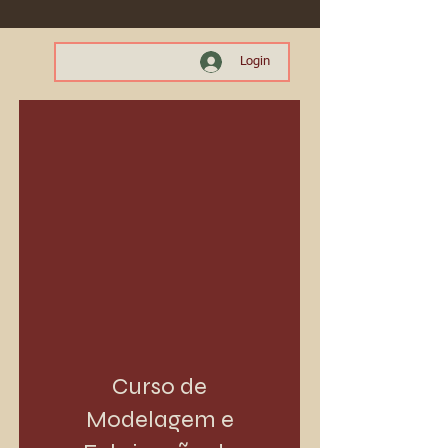
Login
Curso de
Modelagem e