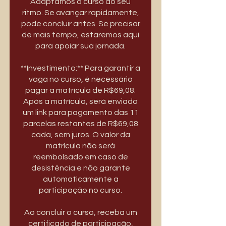
Adaptamos o curso ao seu
ritmo. Se avançar rapidamente,
pode concluir antes. Se precisar
de mais tempo, estaremos aqui
para apoiar sua jornada.
**Investimento:** Para garantir a
vaga no curso, é necessário
pagar a matrícula de R$69,08.
Após a matrícula, será enviado
um link para pagamento das 11
parcelas restantes de R$69,08
cada, sem juros. O valor da
matrícula não será
reembolsado em caso de
desistência e não garante
automaticamente a
participação no curso.
Ao concluir o curso, receba um
certificado de participação,