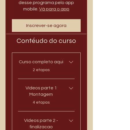
desse programa pelo app
mobile.
Vá para o app
Inscrever-se agora
Contéudo do curso
Curso completo aqui
.
2 etapas
Vídeos parte 1
Montagem
.
4 etapas
Vídeos parte 2 -
finalizacao