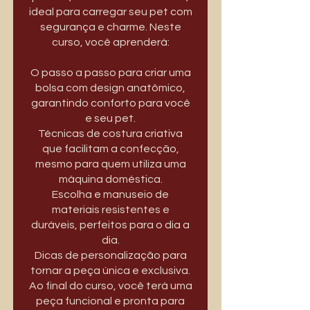
ideal para carregar seu pet com
segurança e charme. Neste
curso, você aprenderá:
O passo a passo para criar uma
bolsa com design anatômico,
garantindo conforto para você
e seu pet.
Técnicas de costura criativa
que facilitam a confecção,
mesmo para quem utiliza uma
máquina doméstica.
Escolha e manuseio de
materiais resistentes e
duráveis, perfeitos para o dia a
dia.
Dicas de personalização para
tornar a peça única e exclusiva.
Ao final do curso, você terá uma
peça funcional e pronta para