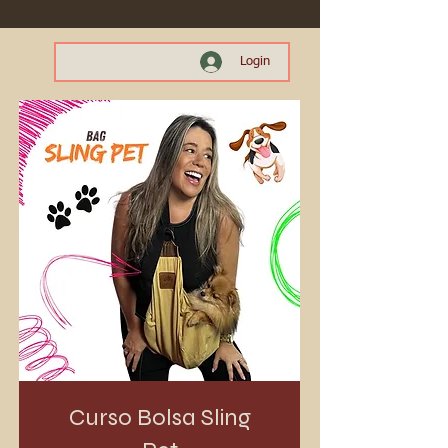
Login
Curso Bolsa Sling