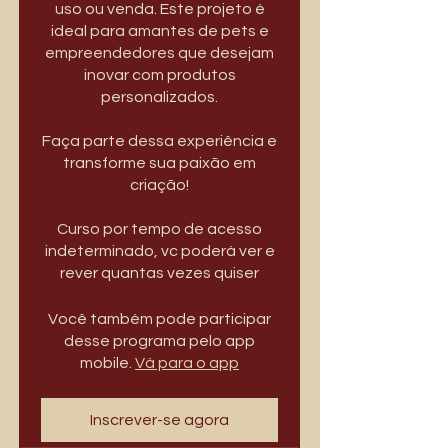
uso ou venda. Este projeto é
ideal para amantes de pets e
empreendedores que desejam
inovar com produtos
personalizados.
Faça parte dessa experiência e
transforme sua paixão em
criação!
Curso por tempo de acesso
indeterminado, vc poderá ver e
rever quantas vezes quiser
Você também pode participar
desse programa pelo app
mobile.
Vá para o app
Inscrever-se agora