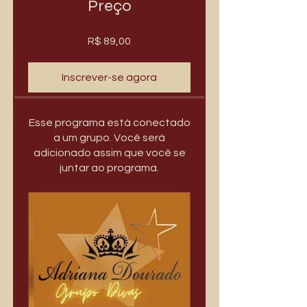
Preço
R$ 89,00
Inscrever-se agora
Esse programa está conectado
a um grupo. Você será
adicionado assim que você se
juntar ao programa.