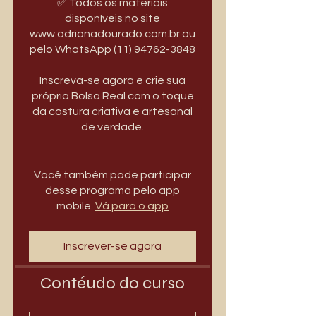
✅ Todos os materiais
disponíveis no site
www.adrianadourado.com.br ou
pelo WhatsApp (11) 94762-3848
Inscreva-se agora e crie sua
própria Bolsa Real com o toque
da costura criativa e artesanal
de verdade.
Você também pode participar
desse programa pelo app
mobile.
Vá para o app
Inscrever-se agora
Contéudo do curso