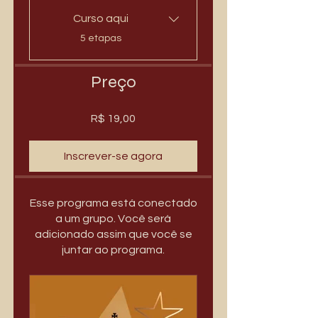
Curso aqui
.
5 etapas
Preço
R$ 19,00
Inscrever-se agora
Esse programa está conectado
a um grupo. Você será
adicionado assim que você se
juntar ao programa.