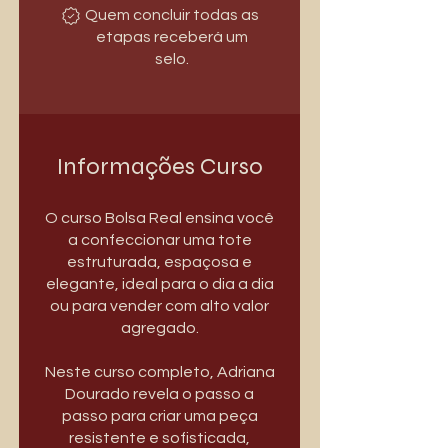
Quem concluir todas as
etapas receberá um
selo.
Informações Curso
O curso Bolsa Real ensina você
a confeccionar uma tote
estruturada, espaçosa e
elegante, ideal para o dia a dia
ou para vender com alto valor
agregado.
Neste curso completo, Adriana
Dourado revela o passo a
passo para criar uma peça
resistente e sofisticada,