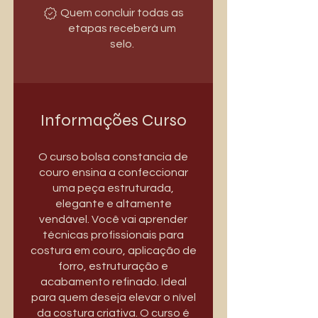
Quem concluir todas as
etapas receberá um
selo.
Informações Curso
O curso bolsa constancia de
couro ensina a confeccionar
uma peça estruturada,
elegante e altamente
vendável. Você vai aprender
técnicas profissionais para
costura em couro, aplicação de
forro, estruturação e
acabamento refinado. Ideal
para quem deseja elevar o nível
da costura criativa. O curso é