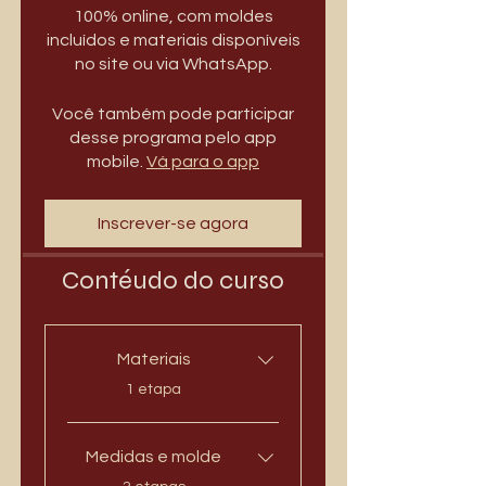
100% online, com moldes
incluídos e materiais disponíveis
no site ou via WhatsApp.
Você também pode participar
desse programa pelo app
mobile.
Vá para o app
Inscrever-se agora
Contéudo do curso
Materiais
.
1 etapa
Medidas e molde
.