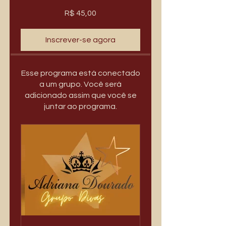
R$ 45,00
Inscrever-se agora
Esse programa está conectado
a um grupo. Você será
adicionado assim que você se
juntar ao programa.