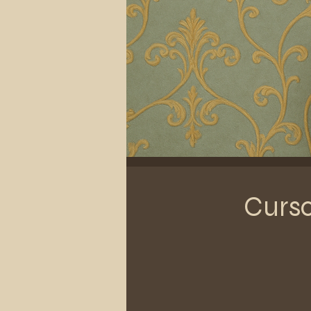
Curso