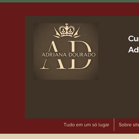
Cu
Ad
Tudo em um só lugar
Sobre sit