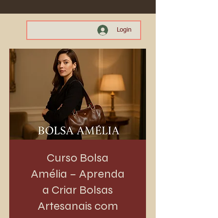
Login
Curso Bolsa
Amélia – Aprenda
a Criar Bolsas
Artesanais com