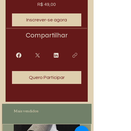
R$ 49,00
Inscrever-se agora
Compartilhar
Quero Participar
Mais vendidos