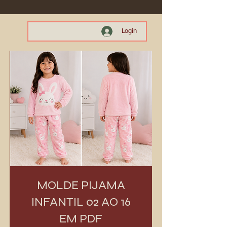
Login
MOLDE PIJAMA
INFANTIL 02 AO 16
EM PDF