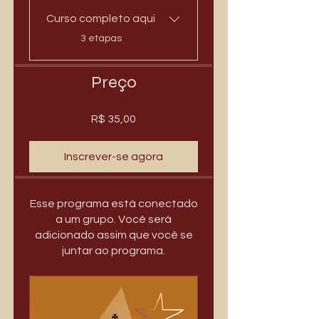
Curso completo aqui
.
3 etapas
Preço
R$ 35,00
Inscrever-se agora
Esse programa está conectado
a um grupo. Você será
adicionado assim que você se
juntar ao programa.