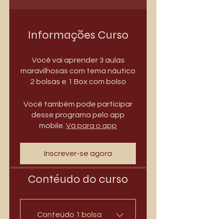
Informações Curso
Você vai aprender 3 aulas
maravilhosas com tema náutico
2 bolsas e 1 Box com bolso
Você também pode participar
desse programa pelo app
mobile.
Vá para o app
Inscrever-se agora
Contéudo do curso
Conteúdo 1 bolsa