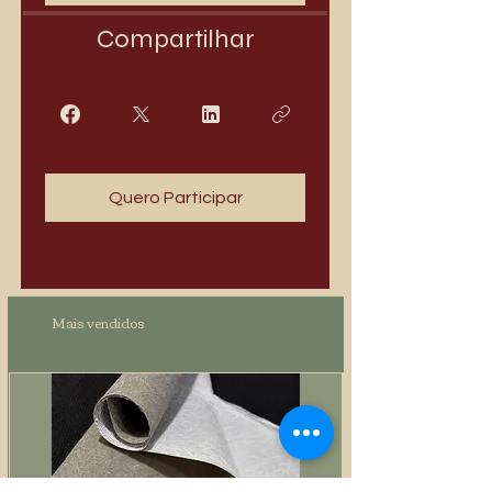
Compartilhar
Quero Participar
Mais vendidos