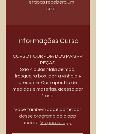
etapas receberá um
selo.
Informações Curso
CURSO FOUR - DIA DOS PAIS - 4
PEÇAS
São 4 aulas Mala de mão,
frasqueira box, porta vinho e +
presente. Com apostila de
medidas e matérias. acesso por
1 ano.
Você também pode participar
desse programa pelo app
mobile.
Vá para o app