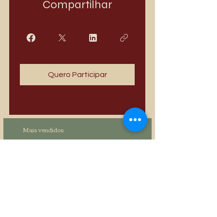
Compartilhar
Quero Participar
Mais vendidos