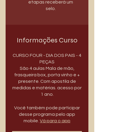
etapas receberá um
selo.
Informações Curso
CURSO FOUR - DIA DOS PAIS - 4
PEÇAS
São 4 aulas Mala de mão,
frasqueira box, porta vinho e +
presente. Com apostila de
medidas e matérias. acesso por
1 ano.
Você também pode participar
desse programa pelo app
mobile.
Vá para o app