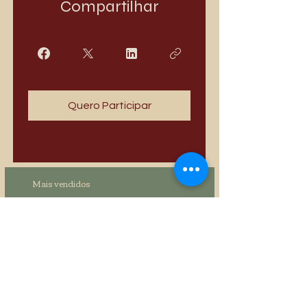
Compartilhar
Quero Participar
Mais vendidos