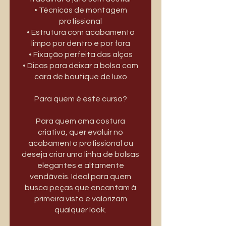
• Técnicas de montagem
profissional
• Estrutura com acabamento
limpo por dentro e por fora
• Fixação perfeita das alças
• Dicas para deixar a bolsa com
cara de boutique de luxo
Para quem é este curso?
Para quem ama costura
criativa, quer evoluir no
acabamento profissional ou
deseja criar uma linha de bolsas
elegantes e altamente
vendáveis. Ideal para quem
busca peças que encantam à
primeira vista e valorizam
qualquer look.