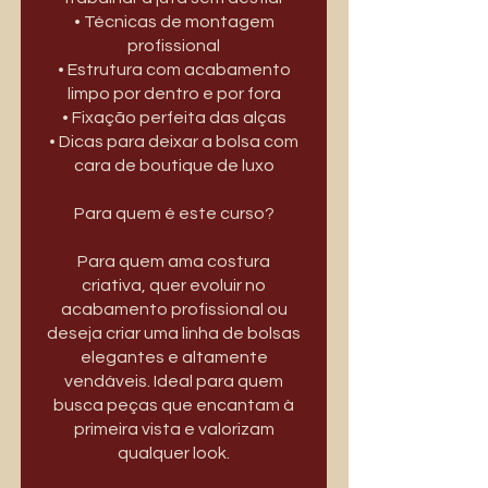
• Técnicas de montagem
profissional
• Estrutura com acabamento
limpo por dentro e por fora
• Fixação perfeita das alças
• Dicas para deixar a bolsa com
cara de boutique de luxo
Para quem é este curso?
Para quem ama costura
criativa, quer evoluir no
acabamento profissional ou
deseja criar uma linha de bolsas
elegantes e altamente
vendáveis. Ideal para quem
busca peças que encantam à
primeira vista e valorizam
qualquer look.