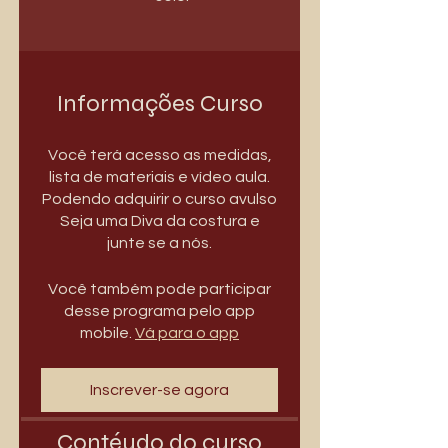
Informações Curso
Você terá acesso as medidas,
lista de materiais e vídeo aula.
Podendo adquirir o curso avulso
Seja uma Diva da costura e
junte se a nós.
Você também pode participar
desse programa pelo app
mobile.
Vá para o app
Inscrever-se agora
Contéudo do curso