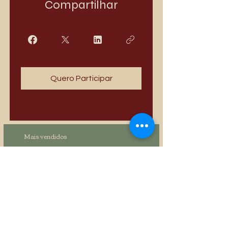
Compartilhar
Quero Participar
Mais vendidos