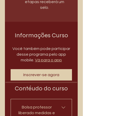
etapas receberá um
selo.
Informações Curso
Você também pode participar
desse programa pelo app
mobile.
Vá para o app
Inscrever-se agora
Contéudo do curso
Bolsa professor
liberado medidas e