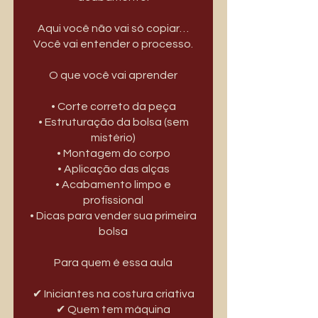
Aqui você não vai só copiar…
Você vai entender o processo.
O que você vai aprender
• Corte correto da peça
• Estruturação da bolsa (sem
mistério)
• Montagem do corpo
• Aplicação das alças
• Acabamento limpo e
profissional
• Dicas para vender sua primeira
bolsa
Para quem é essa aula
✔ Iniciantes na costura criativa
✔ Quem tem máquina