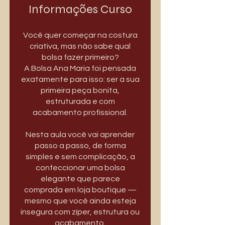
Informações Curso
Você quer começar na costura
criativa, mas não sabe qual
bolsa fazer primeiro?
A Bolsa Ana Maria foi pensada
exatamente para isso: ser a sua
primeira peça bonita,
estruturada e com
acabamento profissional.
Nesta aula você vai aprender
passo a passo, de forma
simples e sem complicação, a
confeccionar uma bolsa
elegante que parece
comprada em loja boutique —
mesmo que você ainda esteja
insegura com zíper, estrutura ou
acabamento.