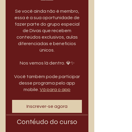
Se você ainda não é membro,
essa é a sua oportunidade de
fazer parte do grupo especial
de Divas que recebem
conteúdos exclusivos, aulas
diferenciadas e benefícios
únicos.
Você também pode participar
desse programa pelo app
mobile.
Vá para o app
Inscrever-se agora
Contéudo do curso