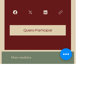
Quero Participar
Mais vendidos