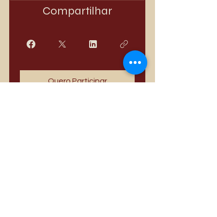
Compartilhar
Quero Participar
Mais vendidos