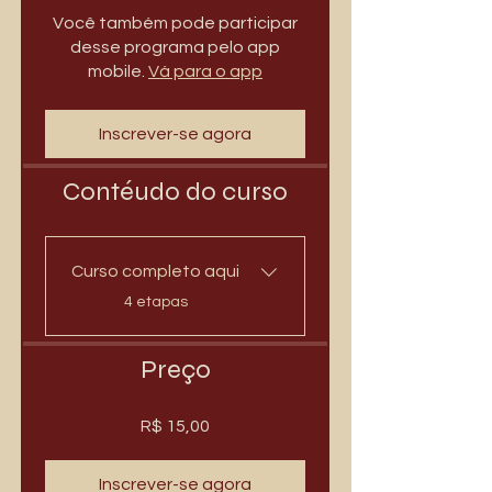
Você também pode participar
desse programa pelo app
mobile.
Vá para o app
Inscrever-se agora
Contéudo do curso
Curso completo aqui
.
4 etapas
Preço
R$ 15,00
Inscrever-se agora