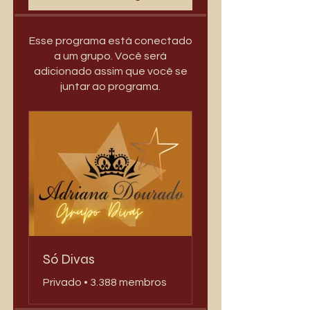
Esse programa está conectado
a um grupo. Você será
adicionado assim que você se
juntar ao programa.
Só Divas
Privado
•
3.388 membros