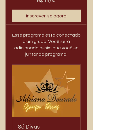
R$ 15,00
Inscrever-se agora
Esse programa está conectado
a um grupo. Você será
adicionado assim que você se
juntar ao programa.
Só Divas