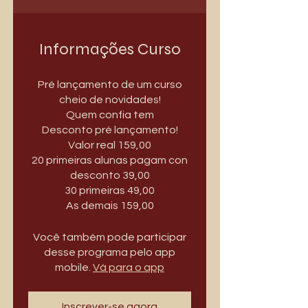
Informações Curso
Pré lançamento de um curso
cheio de novidades!
Quem confia tem
Desconto pré lançamento!
Valor real 159,00
20 primeiras alunas pagam con
desconto 39,00
30 primeiras 49,00
Você também pode participar
desse programa pelo app
mobile.
Vá para o app
Inscrever-se agora