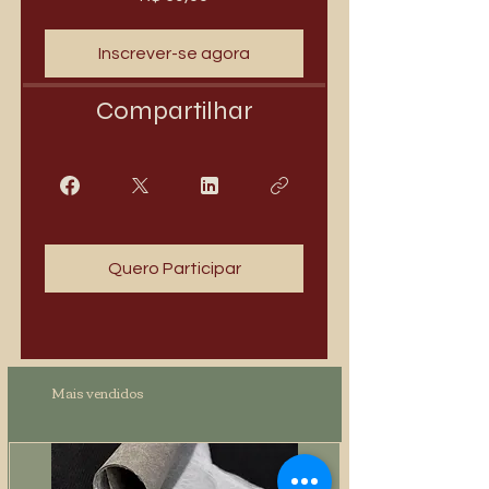
Inscrever-se agora
Compartilhar
Quero Participar
Mais vendidos