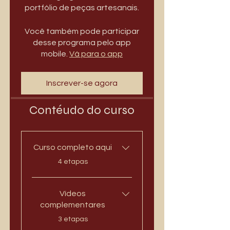
portfólio de peças artesanais.
Você também pode participar
desse programa pelo app
mobile.
Vá para o app
Inscrever-se agora
Contéudo do curso
Curso completo aqui
.
4 etapas
Vídeos
complementares
.
3 etapas