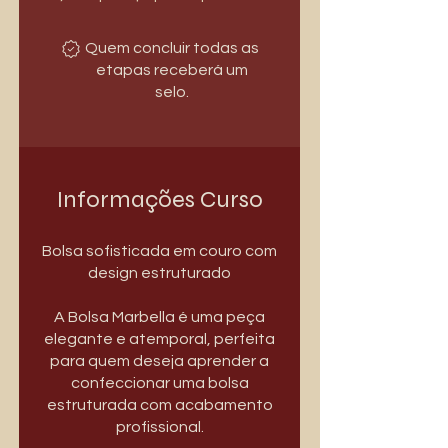
Quem concluir todas as
etapas receberá um
selo.
Informações Curso
Bolsa sofisticada em couro com
design estruturado
A Bolsa Marbella é uma peça
elegante e atemporal, perfeita
para quem deseja aprender a
confeccionar uma bolsa
estruturada com acabamento
profissional.