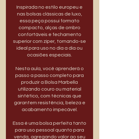
Inspirada no estilo europeu e
nas bolsas clássicas de luxo,
essa peça possui formato
compacto, alças de ombro
confortáveis e fechamento
superior com zíper, tornando-se
ideal para uso no dia a dia ou
ocasiões especiais.
Nesta aula, você aprenderá o
passo a passo completo para
produzir a Bolsa Marbella
utilizando couro ou material
sintético, com técnicas que
garantem resistência, beleza e
acabamento impecável.
Essa é uma bolsa perfeita tanto
para uso pessoal quanto para
venda, agregando valor ao seu