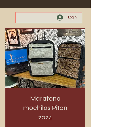
Login
Maratona
mochilas Piton
2024