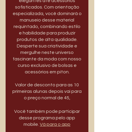
elegantes até acessórios
sofisticados. Com orientação
especializada, você dominará o
manuseio desse material
requintado, combinando estilo
e habilidade para produzir
produtos de alta qualidade.
Desperte sua criatividade e
mergulhe neste universo
fascinante da moda com nosso
curso exclusivo de bolsas e
acessórios em piton.
Valor de desconto para as 10
primeiras alunas depois vai para
o preço normal de 45,
Você também pode participar
desse programa pelo app
mobile.
Vá para o app