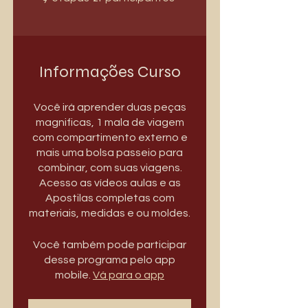
Informações Curso
Você irá aprender duas peças
magnificas, 1 mala de viagem
com compartimento externo e
mais uma bolsa passeio para
combinar, com suas viagens.
Acesso as vídeos aulas e as
Apostilas completas com
materiais, medidas e ou moldes.
Você também pode participar
desse programa pelo app
mobile.
Vá para o app