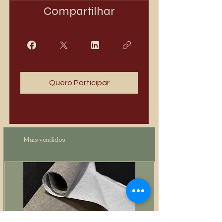
Compartilhar
Quero Participar
Mais vendidos