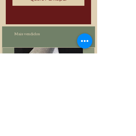
Mais vendidos