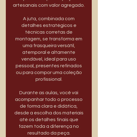
artesanais com valor agregado.
A juta, combinada com
detalhes estratégicos e
técnicas corretas de
montagem, se transforma em
uma frasqueira versátil,
atemporal e altamente
vendável, ideal para uso
pessoal, presentes refinados
ou para compor uma coleção
profissional.
Durante as aulas, você vai
acompanhar todo o processo
de forma clara e didática,
desde a escolha dos materiais
até os detalhes finais que
fazem toda a diferença no
resultado da peça.