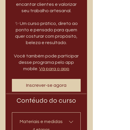
encantar clientes e valorizar
seu trabalho artesanal.
✨ Um curso prático, direto ao
ponto e pensado para quem
quer costurar com propósito,
beleza e resultado.
Você também pode participar
desse programa pelo app
mobile.
Vá para o app
Inscrever-se agora
Contéudo do curso
Materiais e medidas
.
4 etapas