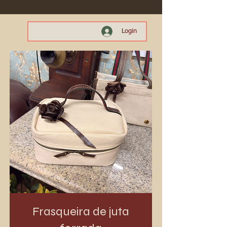
Login
Frasqueira de juta