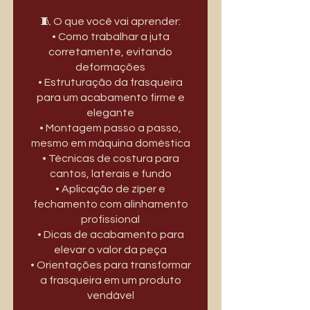
🧵 O que você vai aprender:
• Como trabalhar a juta
corretamente, evitando
deformações
• Estruturação da frasqueira
para um acabamento firme e
elegante
• Montagem passo a passo,
mesmo em máquina doméstica
• Técnicas de costura para
cantos, laterais e fundo
• Aplicação de zíper e
fechamento com alinhamento
profissional
• Dicas de acabamento para
elevar o valor da peça
• Orientações para transformar
a frasqueira em um produto
vendável