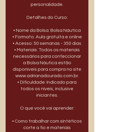
personalidade.
Detalhes do Curso:
• Nome da Bolsa: Bolsa Náutica
• Formato: Aula gratuita e online
• Acesso: 50 semanas - 350 dias
• Materiais: Todos os materiais
necessários para confeccionar
a Bolsa Náutica estão
disponíveis para compra no site
www.adrianadourado.com.br.
• Dificuldade: Indicado para
todos os níveis, inclusive
iniciantes.
O que você vai aprender:
• Como trabalhar com sintéticos
corte a fio e materiais