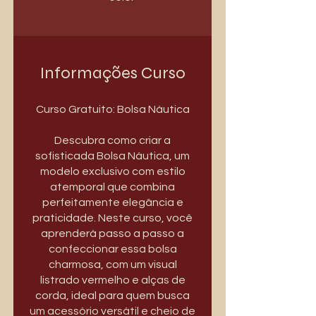
Informações Curso
Curso Gratuito: Bolsa Náutica
Descubra como criar a
sofisticada Bolsa Náutica, um
modelo exclusivo com estilo
atemporal que combina
perfeitamente elegância e
praticidade. Neste curso, você
aprenderá passo a passo a
confeccionar essa bolsa
charmosa, com um visual
listrado vermelho e alças de
corda, ideal para quem busca
um acessório versátil e cheio de