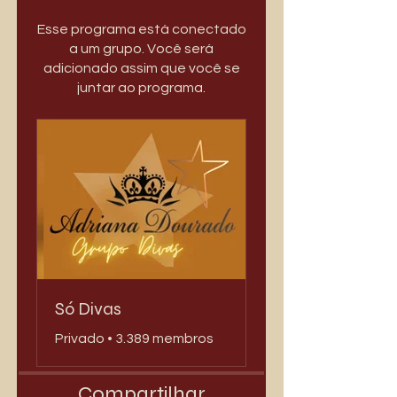
Esse programa está conectado
a um grupo. Você será
adicionado assim que você se
juntar ao programa.
Só Divas
Privado
•
3.389 membros
Compartilhar