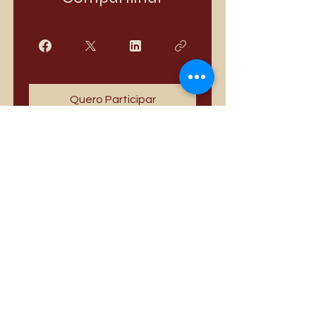
Quero Participar
Mais vendidos