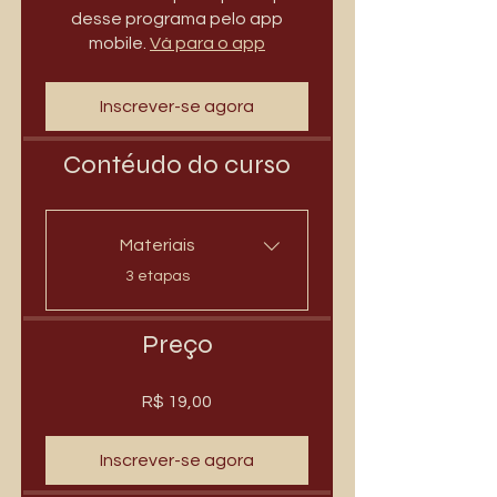
desse programa pelo app
mobile.
Vá para o app
Inscrever-se agora
Contéudo do curso
Materiais
.
3 etapas
Preço
R$ 19,00
Inscrever-se agora