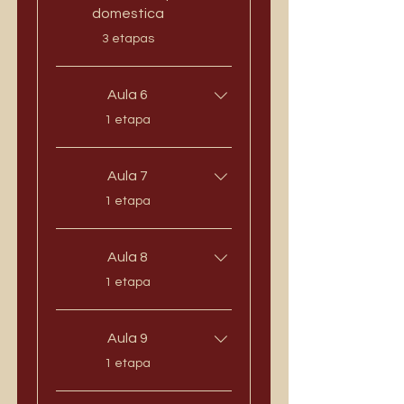
domestica
.
3 etapas
Aula 6
.
1 etapa
Aula 7
.
1 etapa
Aula 8
.
1 etapa
Aula 9
.
1 etapa