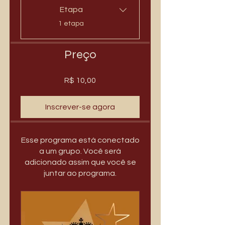
Etapa
.
1 etapa
Preço
R$ 10,00
Inscrever-se agora
Esse programa está conectado
a um grupo. Você será
adicionado assim que você se
juntar ao programa.