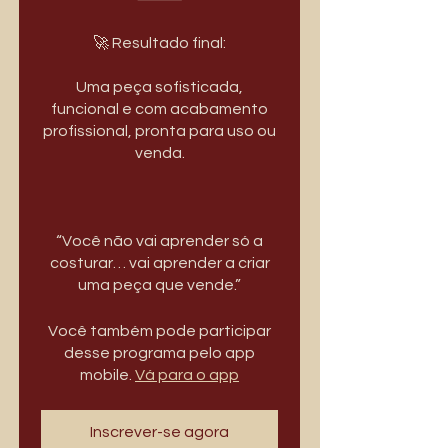
🚀 Resultado final:
Uma peça sofisticada,
funcional e com acabamento
profissional, pronta para uso ou
venda.
“Você não vai aprender só a
costurar… vai aprender a criar
Você também pode participar
desse programa pelo app
mobile.
Vá para o app
Inscrever-se agora