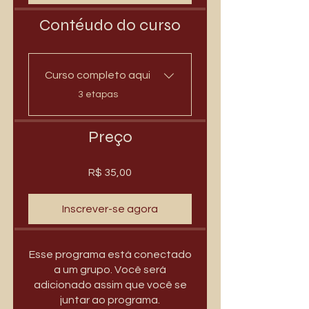
Contéudo do curso
Curso completo aqui
.
3 etapas
Preço
R$ 35,00
Inscrever-se agora
Esse programa está conectado
a um grupo. Você será
adicionado assim que você se
juntar ao programa.