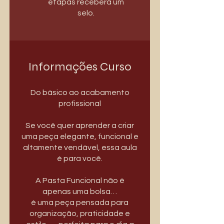
etapas receberá um
selo.
Informações Curso
Do básico ao acabamento
profissional
Se você quer aprender a criar
uma peça elegante, funcional e
altamente vendável, essa aula
é para você.
A Pasta Funcional não é
apenas uma bolsa…
é uma peça pensada para
organização, praticidade e