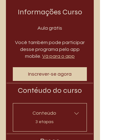
Informações Curso
Aula grátis
Você também pode participar
desse programa pelo app
mobile.
Vá para o app
Inscrever-se agora
Contéudo do curso
Conteúdo
.
3 etapas