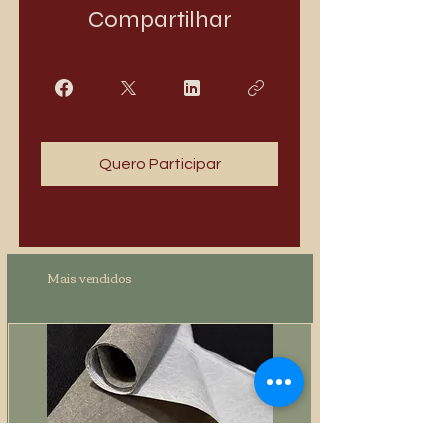
Compartilhar
Quero Participar
Mais vendidos