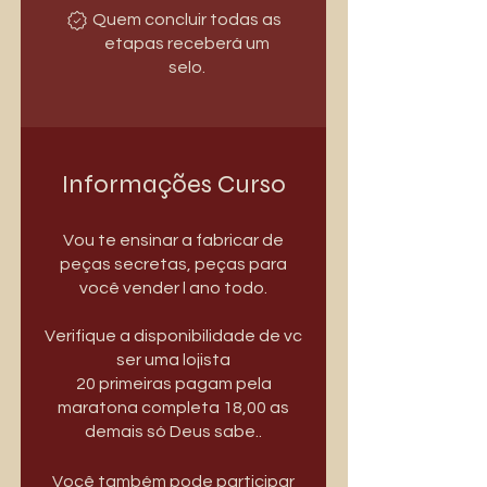
Quem concluir todas as
etapas receberá um
selo.
Informações Curso
Vou te ensinar a fabricar de
peças secretas, peças para
você vender l ano todo.
Verifique a disponibilidade de vc
ser uma lojista
20 primeiras pagam pela
maratona completa 18,00 as
demais só Deus sabe..
Você também pode participar