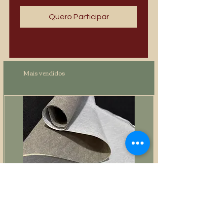
Quero Participar
Mais vendidos