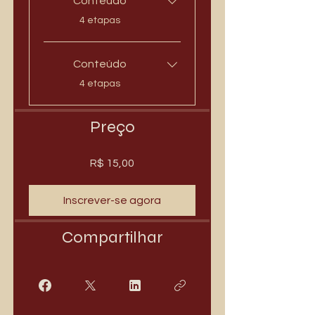
Conteúdo
.
4 etapas
Conteúdo
.
4 etapas
Preço
R$ 15,00
Inscrever-se agora
Compartilhar