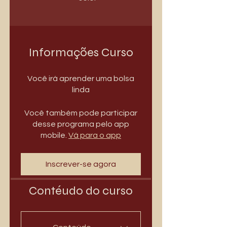
Informações Curso
Você irá aprender uma bolsa
Você também pode participar
desse programa pelo app
mobile.
Vá para o app
Inscrever-se agora
Contéudo do curso