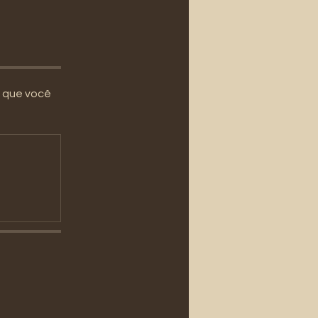
m que você