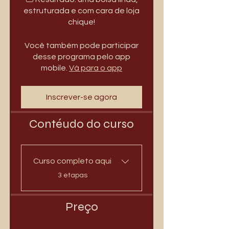
estruturada e com cara de loja
Você também pode participar
desse programa pelo app
mobile.
Vá para o app
Inscrever-se agora
Contéudo do curso
Curso completo aqui
.
3 etapas
Preço