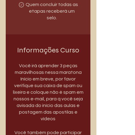
Quem concluir todas as
etapas receberá um
selo.
Informações Curso
Você irá aprender 3 peças
maravilhosas nessa maratona
Início em breve, por favor
verifique sua caixa de spam ou
lixeira e coloque não é spam em
nossos e-mail, para q você seja
avisada do início das aulas e
postagem das apostilas e
vídeos
Você também pode participar