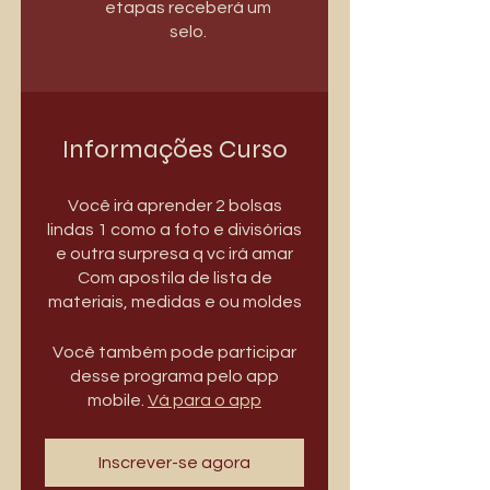
etapas receberá um
selo.
Informações Curso
Você irá aprender 2 bolsas
lindas 1 como a foto e divisórias
e outra surpresa q vc irá amar
Com apostila de lista de
Você também pode participar
desse programa pelo app
mobile.
Vá para o app
Inscrever-se agora