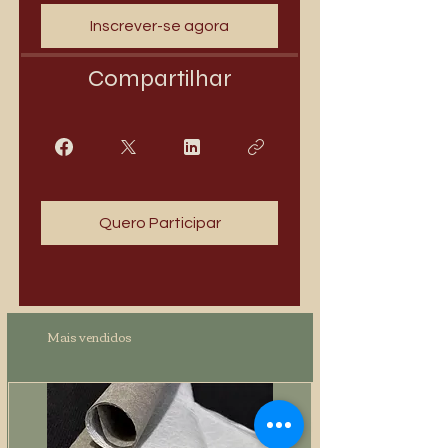
Inscrever-se agora
Compartilhar
Quero Participar
Mais vendidos