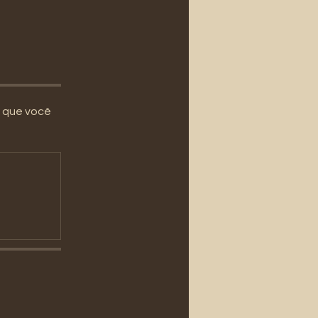
m que você