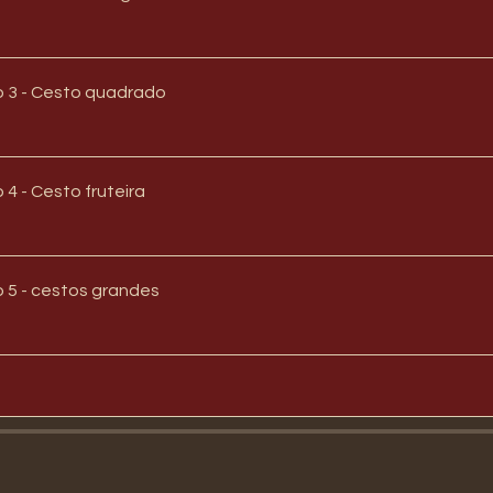
 3 - Cesto quadrado
4 - Cesto fruteira
 5 - cestos grandes