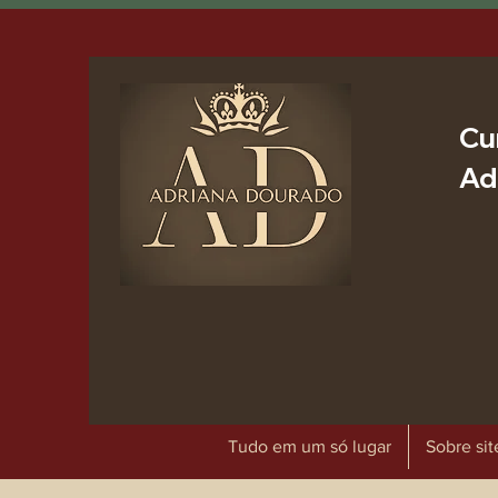
Cu
Ad
Tudo em um só lugar
Sobre sit